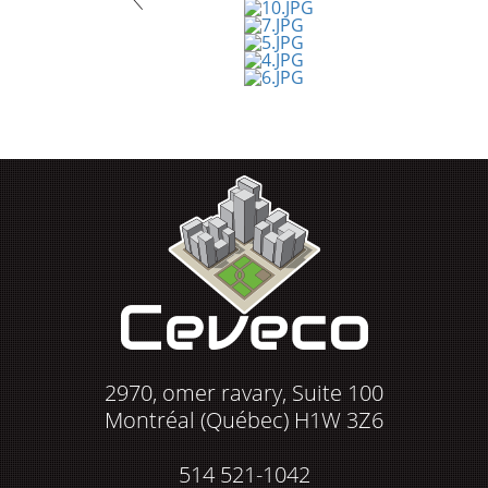
2970, omer ravary, Suite 100
Montréal (Québec) H1W 3Z6
514 521-1042