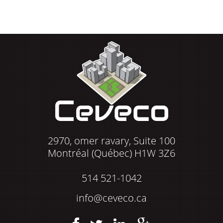
2970, omer ravary, Suite 100
Montréal (Québec) H1W 3Z6
514 521-1042
info@ceveco.ca