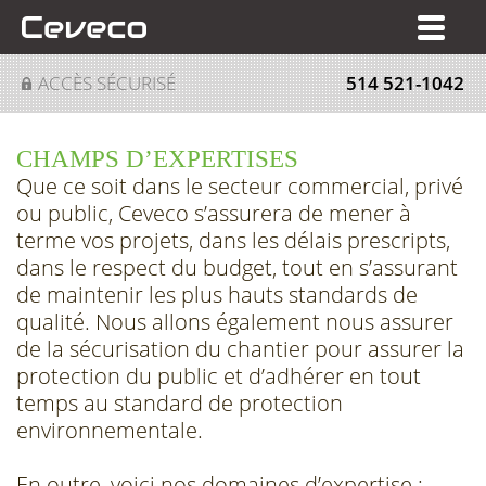
EN
ACCÈS SÉCURISÉ
514 521-1042
CHAMPS D’EXPERTISES
Que ce soit dans le secteur commercial, privé
ou public, Ceveco s’assurera de mener à
terme vos projets, dans les délais prescripts,
dans le respect du budget, tout en s’assurant
de maintenir les plus hauts standards de
qualité. Nous allons également nous assurer
de la sécurisation du chantier pour assurer la
protection du public et d’adhérer en tout
temps au standard de protection
environnementale.
En outre, voici nos domaines d’expertise :