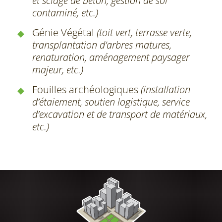
et sciage de béton, gestion de sol
contaminé, etc.)
Génie Végétal
(toit vert, terrasse verte,
transplantation d’arbres matures,
renaturation, aménagement paysager
majeur, etc.)
Fouilles archéologiques
(installation
d’étaiement, soutien logistique, service
d’excavation et de transport de matériaux,
etc.)