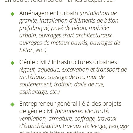
Aménagement urbain
(installation de
granite, installation d’éléments de béton
préfabriqué, pavé de béton, mobilier
urbain, ouvrages d’art architecturaux,
ouvrages de métaux ouvrés, ouvrages de
béton, etc.)
Génie civil / Infrastructures urbaines
(égout, aqueduc, excavation et transport de
matériaux, cassage de roc, mur de
soutènement, trottoir, dalle de rue,
asphaltage, etc.)
Entrepreneur général lié à des projets
de génie civil
(plomberie, électricité,
ventilation, armature, coffrage, travaux
d’étanchéisation, travaux de levage, perçage